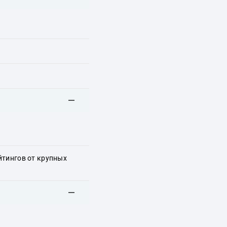
йтингов от крупных