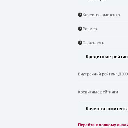
Качество эмитента
Размер
Сложность
Кредитные рейтин
Внутренний рейтинг ДО
Кредитные рейтинги
Качество эмитент
Перейти к полному анал