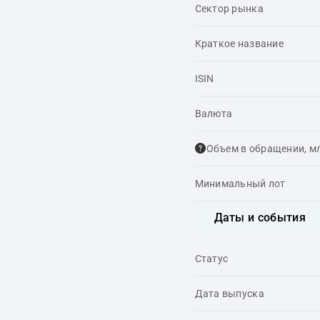
Сектор рынка
Краткое название
ISIN
Валюта
Объем в обращении, м
Минимальный лот
Даты и события
Статус
Дата выпуска