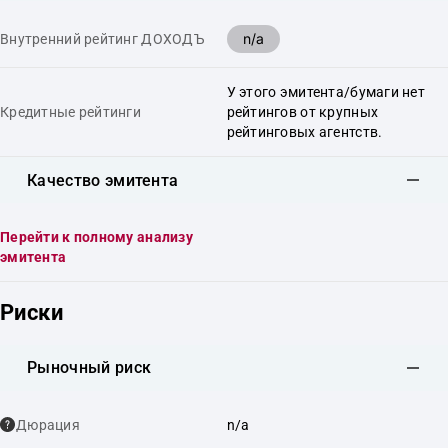
n/a
Внутренний рейтинг ДОХОДЪ
У этого эмитента/бумаги нет
Кредитные рейтинги
рейтингов от крупных
рейтинговых агентств.
Качество эмитента
Перейти к полному анализу
эмитента
Риски
Рыночный риск
Дюрация
n/a