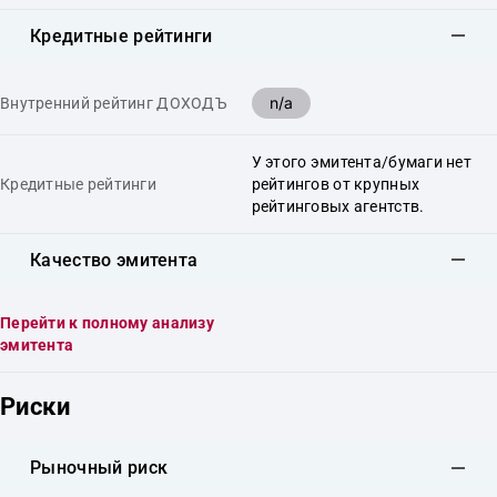
Кредитные рейтинги
n/a
Внутренний рейтинг ДОХОДЪ
У этого эмитента/бумаги нет
Кредитные рейтинги
рейтингов от крупных
рейтинговых агентств.
Качество эмитента
Перейти к полному анализу
эмитента
Риски
Рыночный риск