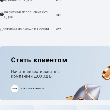
Купоны без НДФЛ
нет
Валютная переоценка без
нет
НДФЛ
Доступны на бирже в России
нет
Стать клиентом
Начать инвестировать с
компанией ДОХОДЪ
КАК СТАТЬ КЛИЕНТОМ