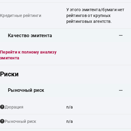
У этого эмитента/бумаги нет
Кредитные рейтинги
рейтингов от крупных
рейтинговых агентств.
Качество эмитента
Перейти к полному анализу
эмитента
Риски
Рыночный риск
Дюрация
n/a
Рыночный риск
n/a